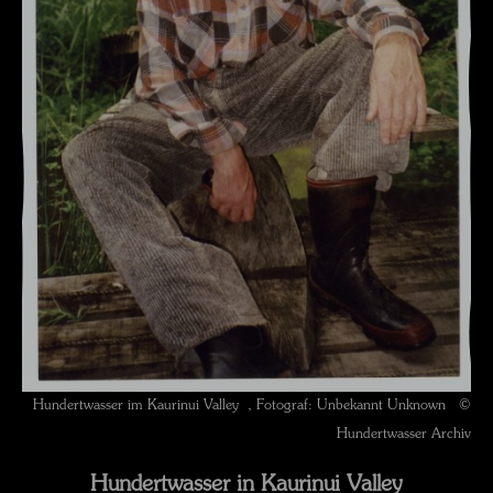
Hundertwasser im Kaurinui Valley , Fotograf: Unbekannt Unknown ©
Hundertwasser Archiv
Hundertwasser in Kaurinui Valley