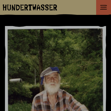
HUNDERTWASSER