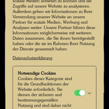
soziale Medien anbieten zu können und die
Zugriffe auf unsere Website zu analysieren.
Außerdem geben wir Informationen zu Ihrer
Verwendung unserer Website an unsere
Partner für soziale Medien, Werbung und
Analysen weiter. Unsere Partner führen diese
Informationen möglicherweise mit weiteren
Daten zusammen, die Sie ihnen bereitgestellt
haben oder die sie im Rahmen Ihrer Nutzung
der Dienste gesammelt haben
Datenschutzerklärung
Notwendige Cookies
Cookies dieser Kategorie sind
für die Grundfunktionen der
Website erforderlich. Sie
dienen der sicheren und
Friedrich Stowasser mit seiner Mutter , Fotograf: Unbekannt Unknown
bestimmungsgemäßen
© Hundertwasser Archiv
Nutzung und sind daher nicht