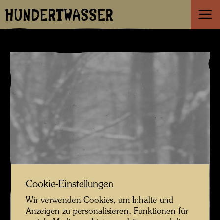
HUNDERTWASSER
Cookie-Einstellungen
Wir verwenden Cookies, um Inhalte und
Anzeigen zu personalisieren, Funktionen für