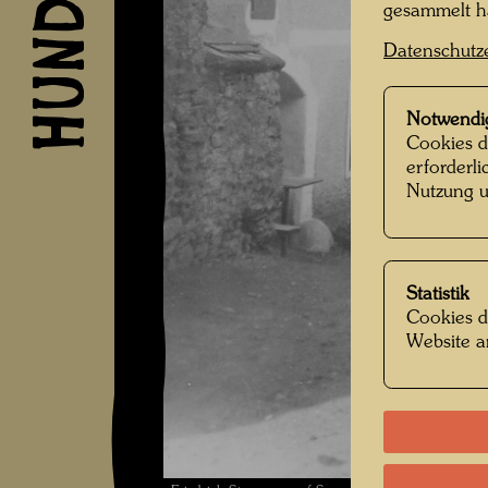
gesammelt 
Datenschutz
Notwendi
Cookies d
erforderl
Nutzung u
Statistik
Cookies d
Website a