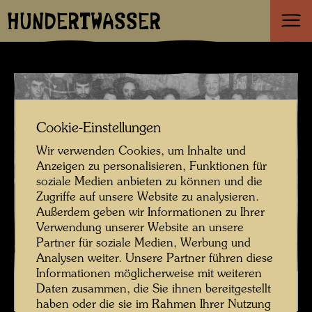
HUNDERTWASSER
Cookie-Einstellungen
Wir verwenden Cookies, um Inhalte und
Anzeigen zu personalisieren, Funktionen für
soziale Medien anbieten zu können und die
Zugriffe auf unsere Website zu analysieren.
Außerdem geben wir Informationen zu Ihrer
Verwendung unserer Website an unsere
Partner für soziale Medien, Werbung und
Analysen weiter. Unsere Partner führen diese
Informationen möglicherweise mit weiteren
Daten zusammen, die Sie ihnen bereitgestellt
haben oder die sie im Rahmen Ihrer Nutzung