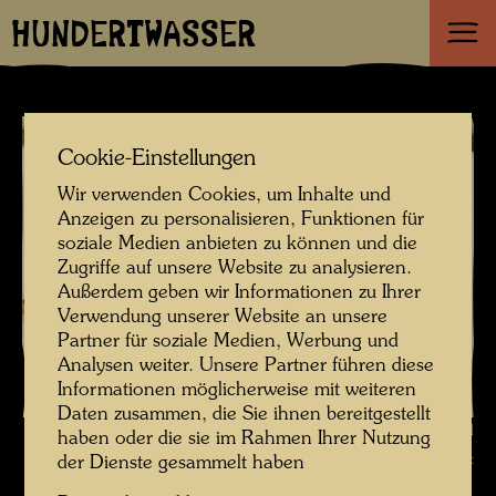
HUNDERTWASSER
Cookie-Einstellungen
Wir verwenden Cookies, um Inhalte und
Anzeigen zu personalisieren, Funktionen für
soziale Medien anbieten zu können und die
Zugriffe auf unsere Website zu analysieren.
Außerdem geben wir Informationen zu Ihrer
Verwendung unserer Website an unsere
Partner für soziale Medien, Werbung und
Analysen weiter. Unsere Partner führen diese
Informationen möglicherweise mit weiteren
Daten zusammen, die Sie ihnen bereitgestellt
Das Farmhaus in Hundertwassers Kaurinui Valley , Fotograf: Richard
haben oder die sie im Rahmen Ihrer Nutzung
Smart © Richard Smart
der Dienste gesammelt haben