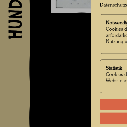
Datenschutz
Notwendi
Cookies d
erforderl
Nutzung u
Statistik
Cookies d
Website a