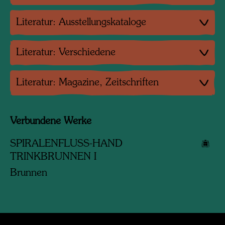
Literatur: Ausstellungskataloge
Literatur: Verschiedene
Literatur: Magazine, Zeitschriften
Verbundene Werke
SPIRALENFLUSS-HAND
TRINKBRUNNEN I
Brunnen