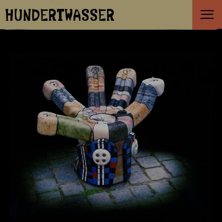
HUNDERTWASSER