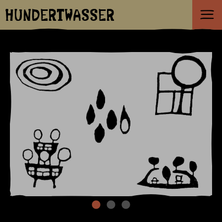
HUNDERTWASSER