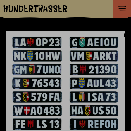
HUNDERTWASSER