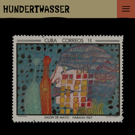
HUNDERTWASSER