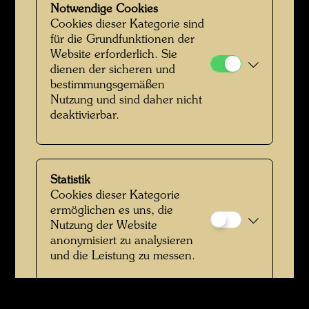
Notwendige Cookies
Cookies dieser Kategorie sind
für die Grundfunktionen der
Website erforderlich. Sie
dienen der sicheren und
bestimmungsgemäßen
Nutzung und sind daher nicht
deaktivierbar.
Statistik
Cookies dieser Kategorie
ermöglichen es uns, die
Nutzung der Website
anonymisiert zu analysieren
und die Leistung zu messen.