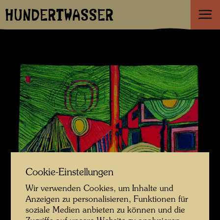
HUNDERTWASSER
Cookie-Einstellungen
Wir verwenden Cookies, um Inhalte und
Anzeigen zu personalisieren, Funktionen für
soziale Medien anbieten zu können und die