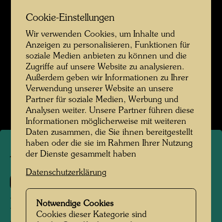
Cookie-Einstellungen
Wir verwenden Cookies, um Inhalte und
Anzeigen zu personalisieren, Funktionen für
soziale Medien anbieten zu können und die
Zugriffe auf unsere Website zu analysieren.
Außerdem geben wir Informationen zu Ihrer
Verwendung unserer Website an unsere
Partner für soziale Medien, Werbung und
Analysen weiter. Unsere Partner führen diese
Informationen möglicherweise mit weiteren
Daten zusammen, die Sie ihnen bereitgestellt
haben oder die sie im Rahmen Ihrer Nutzung
der Dienste gesammelt haben
TAP 14
Datenschutzerklärung
501 A
FABRIK IN INDIEN
Notwendige Cookies
Cookies dieser Kategorie sind