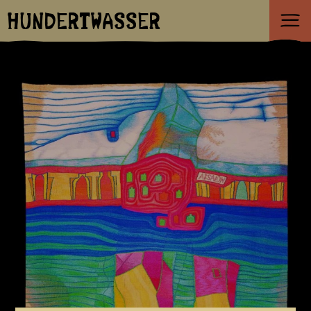
HUNDERTWASSER