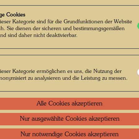
ge Cookies
ieser Kategorie sind für die Grundfunktionen der Website
ich. Sie dienen der sicheren und bestimmungsgemäßen
nd sind daher nicht deaktivierbar.
ieser Kategorie ermöglichen es uns, die Nutzung der
nonymisiert zu analysieren und die Leistung zu messen.
Alle Cookies akzeptieren
Nur ausgewählte Cookies akzeptieren
Nur notwendige Cookies akzeptieren