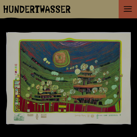
HUNDERTWASSER