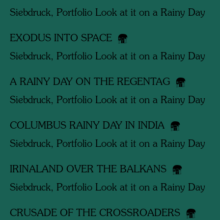
Siebdruck, Portfolio Look at it on a Rainy Day
EXODUS INTO SPACE
Siebdruck, Portfolio Look at it on a Rainy Day
A RAINY DAY ON THE REGENTAG
Siebdruck, Portfolio Look at it on a Rainy Day
COLUMBUS RAINY DAY IN INDIA
Siebdruck, Portfolio Look at it on a Rainy Day
IRINALAND OVER THE BALKANS
Siebdruck, Portfolio Look at it on a Rainy Day
CRUSADE OF THE CROSSROADERS