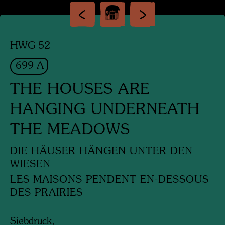
HWG 52
699 A
THE HOUSES ARE
HANGING UNDERNEATH
THE MEADOWS
DIE HÄUSER HÄNGEN UNTER DEN
WIESEN
LES MAISONS PENDENT EN-DESSOUS
DES PRAIRIES
Siebdruck,