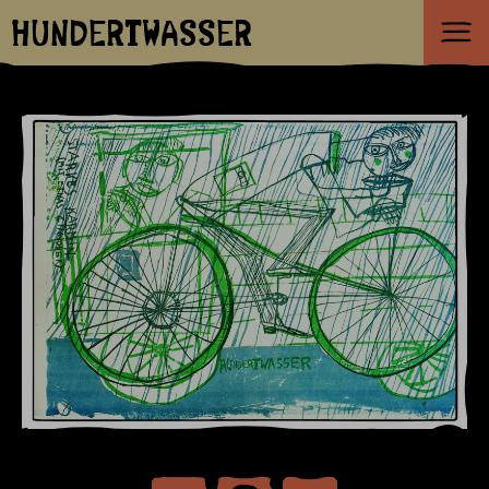
HUNDERTWASSER