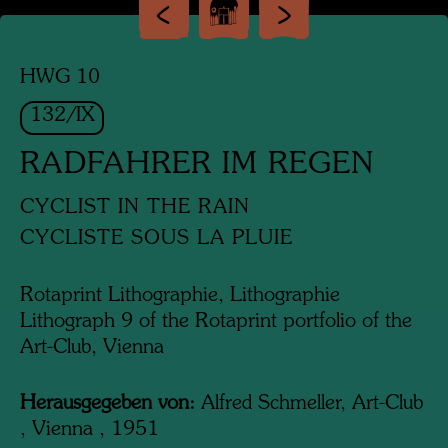
HWG 10
132/IX
RADFAHRER IM REGEN
CYCLIST IN THE RAIN
CYCLISTE SOUS LA PLUIE
Rotaprint Lithographie, Lithographie
Lithograph 9 of the Rotaprint portfolio of the
Art-Club, Vienna
Herausgegeben von:
Alfred Schmeller, Art-Club
, Vienna , 1951