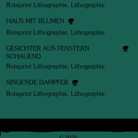
Rotaprint Lithographie, Lithographie
HAUS MIT BLUMEN
Rotaprint Lithographie, Lithographie
GESICHTER AUS FENSTERN
SCHAUEND
Rotaprint Lithographie, Lithographie
SINGENDE DAMPFER
Rotaprint Lithographie, Lithographie
©
2026