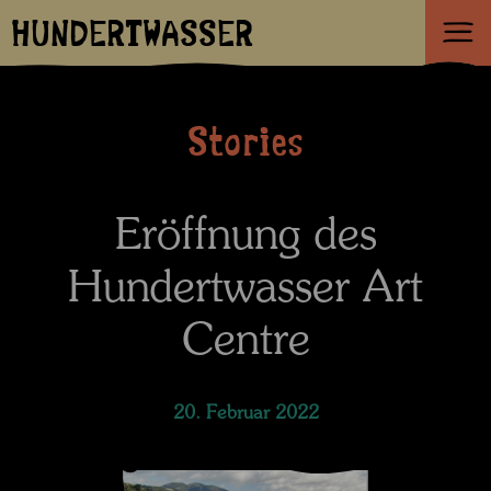
HUNDERTWASSER
Stories
Eröffnung des
Hundertwasser Art
Centre
20. Februar 2022