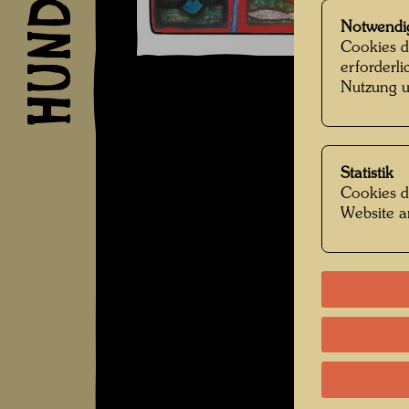
Notwendi
Cookies d
erforderl
Nutzung u
Statistik
Cookies d
Website a