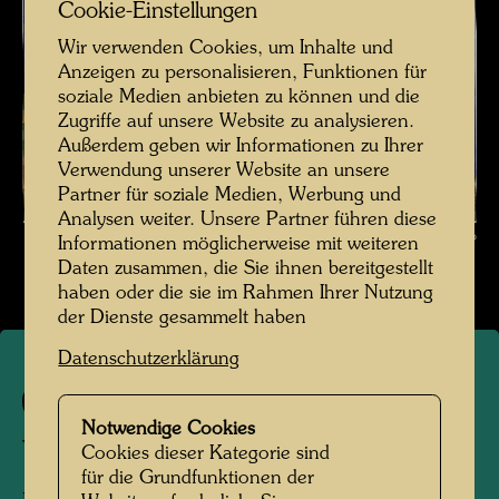
Cookie-Einstellungen
Wir verwenden Cookies, um Inhalte und
Anzeigen zu personalisieren, Funktionen für
soziale Medien anbieten zu können und die
Zugriffe auf unsere Website zu analysieren.
Außerdem geben wir Informationen zu Ihrer
Verwendung unserer Website an unsere
Partner für soziale Medien, Werbung und
Analysen weiter. Unsere Partner führen diese
© Sotheby's Milano
Informationen möglicherweise mit weiteren
Daten zusammen, die Sie ihnen bereitgestellt
haben oder die sie im Rahmen Ihrer Nutzung
der Dienste gesammelt haben
Datenschutzerklärung
892
Notwendige Cookies
YELLOW LAKE
Cookies dieser Kategorie sind
für die Grundfunktionen der