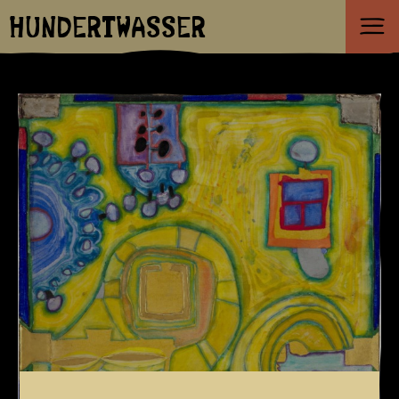
HUNDERTWASSER