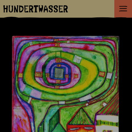
HUNDERTWASSER