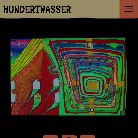
HUNDERTWASSER