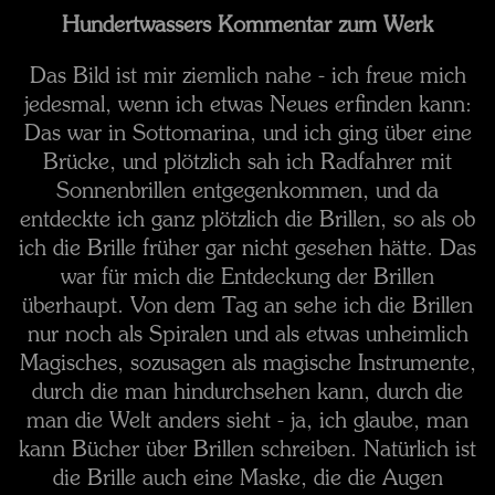
Hundertwassers Kommentar zum Werk
Das Bild ist mir ziemlich nahe - ich freue mich
jedesmal, wenn ich etwas Neues erfinden kann:
Das war in Sottomarina, und ich ging über eine
Brücke, und plötzlich sah ich Radfahrer mit
Sonnenbrillen entgegenkommen, und da
entdeckte ich ganz plötzlich die Brillen, so als ob
ich die Brille früher gar nicht gesehen hätte. Das
war für mich die Entdeckung der Brillen
überhaupt. Von dem Tag an sehe ich die Brillen
nur noch als Spiralen und als etwas unheimlich
Magisches, sozusagen als magische Instrumente,
durch die man hindurchsehen kann, durch die
man die Welt anders sieht - ja, ich glaube, man
kann Bücher über Brillen schreiben. Natürlich ist
die Brille auch eine Maske, die die Augen