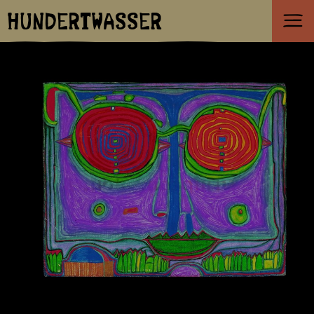
HUNDERTWASSER