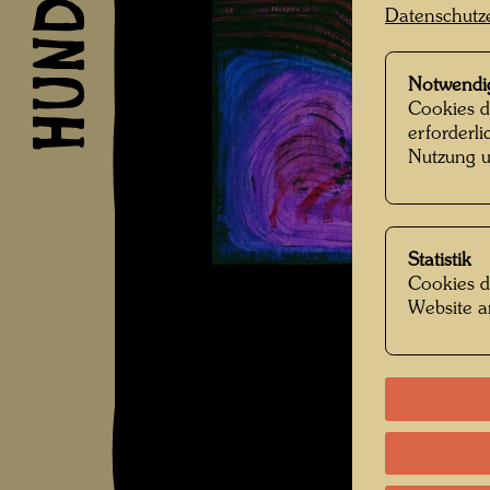
Datenschutz
Notwendi
Cookies d
erforderl
Nutzung u
Statistik
Cookies d
Website a