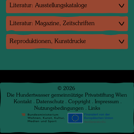
Literatur: Ausstellungskataloge
Literatur: Magazine, Zeitschriften
Reproduktionen, Kunstdrucke
©
2026
Die Hundertwasser gemeinnützige Privatstiftung Wien
Kontakt
.
Datenschutz
.
Copyright
.
Impressum
.
Nutzungsbedingungen
.
Links