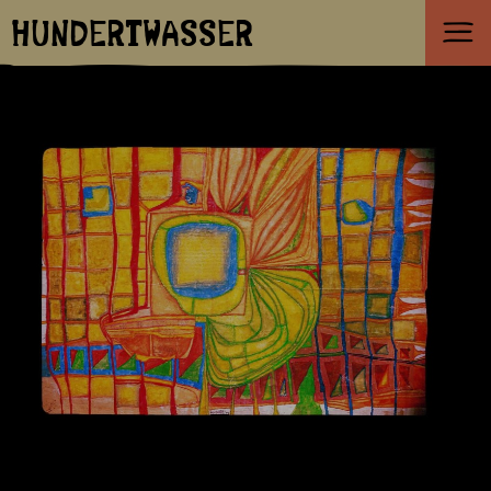
HUNDERTWASSER