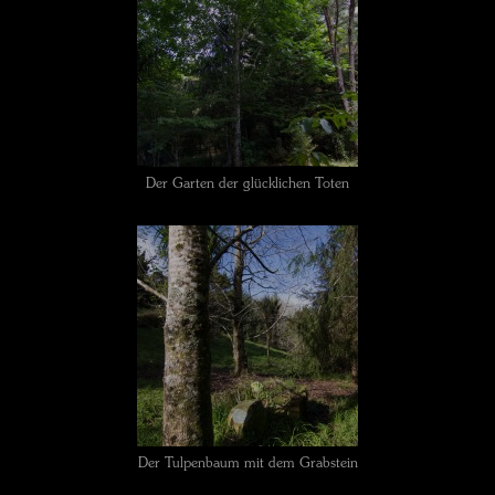
Der Garten der glücklichen Toten
Der Tulpenbaum mit dem Grabstein