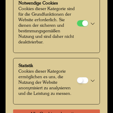
Notwendige Cookies
Cookies dieser Kategorie sind
für die Grundfunktionen der
Website erforderlich. Sie
Der Garten der glücklichen Toten
dienen der sicheren und
bestimmungsgemäßen
Nutzung und sind daher nicht
deaktivierbar.
Statistik
Cookies dieser Kategorie
ermöglichen es uns, die
Nutzung der Website
Hundertwassers Ruhestätte in Kaurinui Valley
anonymisiert zu analysieren
und die Leistung zu messen.