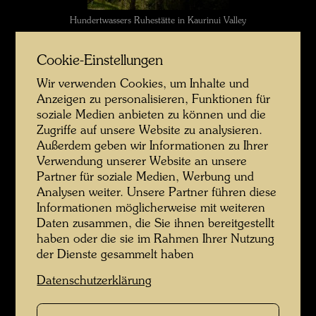
Hundertwassers Ruhestätte in Kaurinui Valley
Cookie-Einstellungen
Wir verwenden Cookies, um Inhalte und
Anzeigen zu personalisieren, Funktionen für
soziale Medien anbieten zu können und die
Zugriffe auf unsere Website zu analysieren.
Außerdem geben wir Informationen zu Ihrer
Verwendung unserer Website an unsere
Partner für soziale Medien, Werbung und
Analysen weiter. Unsere Partner führen diese
Der Garten der glücklichen Toten
Informationen möglicherweise mit weiteren
Daten zusammen, die Sie ihnen bereitgestellt
haben oder die sie im Rahmen Ihrer Nutzung
der Dienste gesammelt haben
Datenschutzerklärung