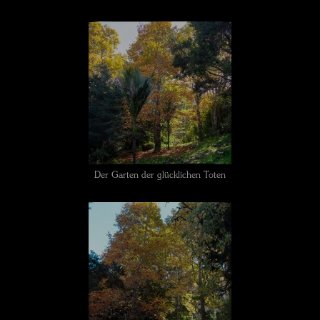
Der Garten der glücklichen Toten