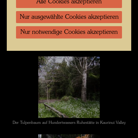
Alle Cookies akzeptieren
Nur ausgewählte Cookies akzeptieren
Nur notwendige Cookies akzeptieren
Hundertwassers Ruhestätte in Kaurinui Valley
Der Tulpenbaum auf Hundertwassers Ruhestätte in Kaurinui Valley