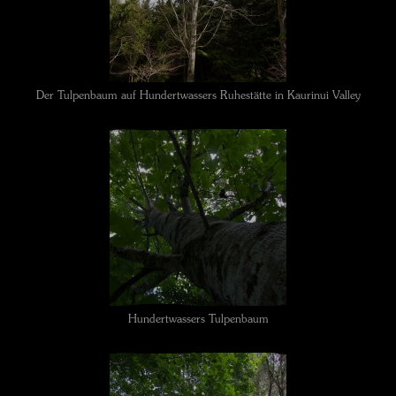
Der Tulpenbaum auf Hundertwassers Ruhestätte in Kaurinui Valley
Hundertwassers Tulpenbaum