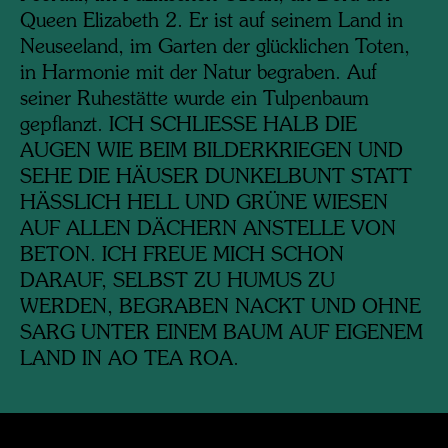
Queen Elizabeth 2. Er ist auf seinem Land in
Neuseeland, im Garten der glücklichen Toten,
in Harmonie mit der Natur begraben. Auf
seiner Ruhestätte wurde ein Tulpenbaum
gepflanzt. ICH SCHLIESSE HALB DIE
AUGEN WIE BEIM BILDERKRIEGEN UND
SEHE DIE HÄUSER DUNKELBUNT STATT
HÄSSLICH HELL UND GRÜNE WIESEN
AUF ALLEN DÄCHERN ANSTELLE VON
BETON. ICH FREUE MICH SCHON
DARAUF, SELBST ZU HUMUS ZU
WERDEN, BEGRABEN NACKT UND OHNE
SARG UNTER EINEM BAUM AUF EIGENEM
LAND IN AO TEA ROA.