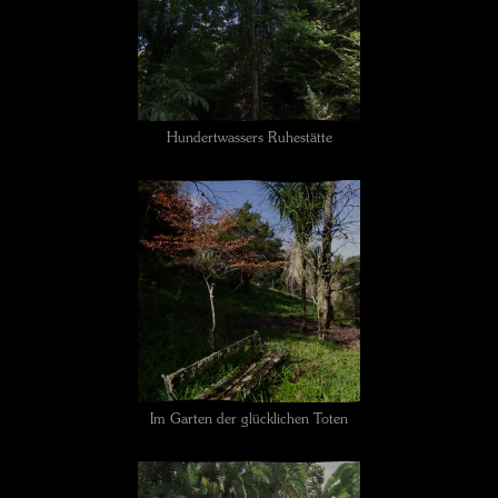
Hundertwassers Ruhestätte
Im Garten der glücklichen Toten