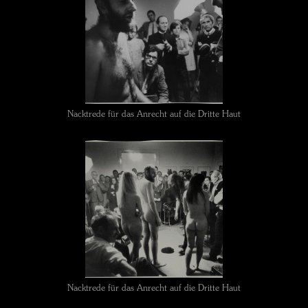
Nacktrede für das Anrecht auf die Dritte Haut
Nacktrede für das Anrecht auf die Dritte Haut