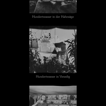
Hundertwasser in der Hahnsäge
Hundertwasser in Venedig