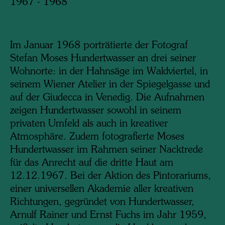
1967 - 1968
Im Januar 1968 porträtierte der Fotograf
Stefan Moses Hundertwasser an drei seiner
Wohnorte: in der Hahnsäge im Waldviertel, in
seinem Wiener Atelier in der Spiegelgasse und
auf der Giudecca in Venedig. Die Aufnahmen
zeigen Hundertwasser sowohl in seinem
privaten Umfeld als auch in kreativer
Atmosphäre. Zudem fotografierte Moses
Hundertwasser im Rahmen seiner Nacktrede
für das Anrecht auf die dritte Haut am
12.12.1967. Bei der Aktion des Pintorariums,
einer universellen Akademie aller kreativen
Richtungen, gegründet von Hundertwasser,
Arnulf Rainer und Ernst Fuchs im Jahr 1959,