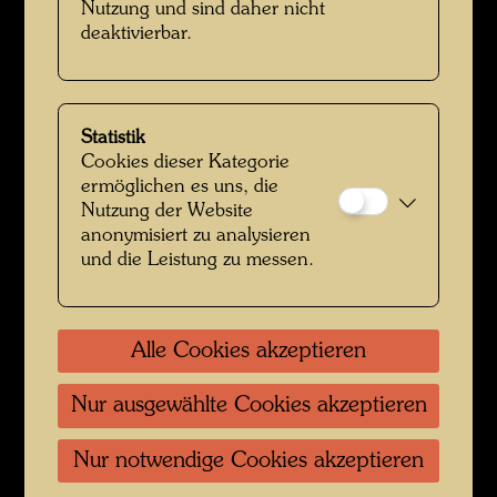
Nutzung und sind daher nicht
deaktivierbar.
Hundertwasser in Venedig
Statistik
Cookies dieser Kategorie
ermöglichen es uns, die
Nutzung der Website
anonymisiert zu analysieren
und die Leistung zu messen.
Hundertwasser in Venedig
Alle Cookies akzeptieren
Nur ausgewählte Cookies akzeptieren
Nur notwendige Cookies akzeptieren