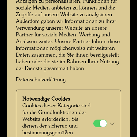
Anzeigen zu personalisieren, Funktionen für
soziale Medien anbieten zu können und die
Zugriffe auf unsere Website zu analysieren.
Außerdem geben wir Informationen zu Ihrer
Verwendung unserer Website an unsere
Partner für soziale Medien, Werbung und
Analysen weiter. Unsere Partner führen diese
Informationen möglicherweise mit weiteren
Daten zusammen, die Sie ihnen bereitgestellt
haben oder die sie im Rahmen Ihrer Nutzung
der Dienste gesammelt haben
Hundertwasser in Venedig
Datenschutzerklärung
Notwendige Cookies
Cookies dieser Kategorie sind
für die Grundfunktionen der
Website erforderlich. Sie
dienen der sicheren und
bestimmungsgemäßen