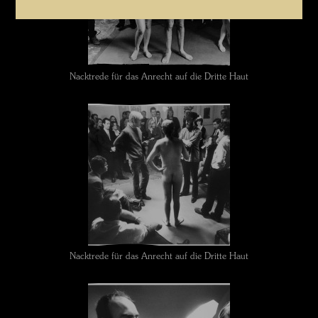
Nacktrede für das Anrecht auf die Dritte Haut
Nacktrede für das Anrecht auf die Dritte Haut