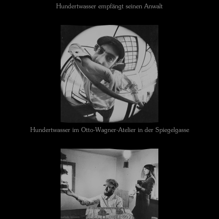
Hundertwasser empfängt seinen Anwalt
Hundertwasser im Otto-Wagner-Atelier in der Spiegelgasse