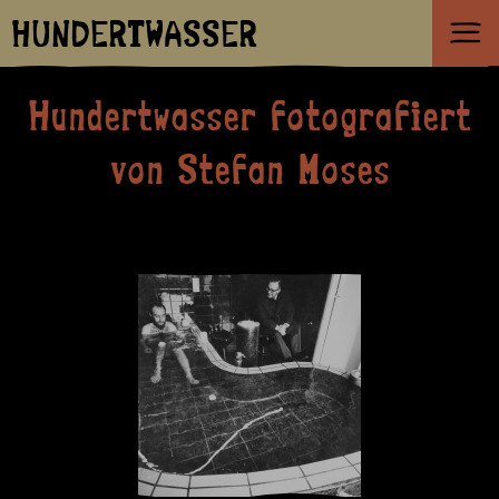
HUNDERTWASSER
Hundertwasser fotografiert
von Stefan Moses