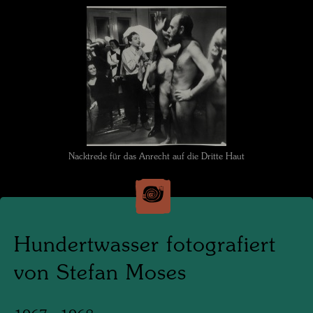
Nacktrede für das Anrecht auf die Dritte Haut
Hundertwasser fotografiert
von Stefan Moses