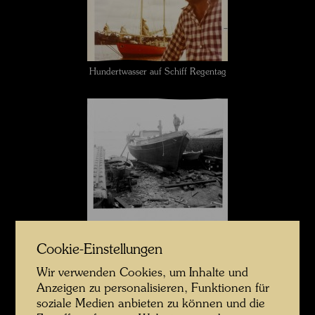
Hundertwasser auf Schiff Regentag
Cookie-Einstellungen
Hundertwasser auf Schiff Regentag
Wir verwenden Cookies, um Inhalte und
Anzeigen zu personalisieren, Funktionen für
soziale Medien anbieten zu können und die