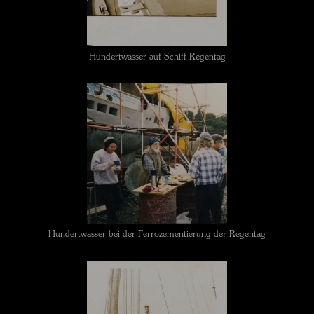
Hundertwasser auf Schiff Regentag
Hundertwasser bei der Ferrozementierung der Regentag