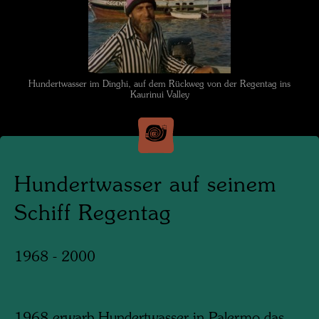
Hundertwasser im Dinghi, auf dem Rückweg von der Regentag ins
Kaurinui Valley
Hundertwasser auf seinem
Schiff Regentag
1968 - 2000