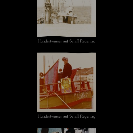
Hundertwasser auf Schiff Regentag
Hundertwasser auf Schiff Regentag