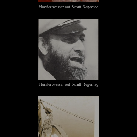
Hundertwasser auf Schiff Regentag
Hundertwasser auf Schiff Regentag