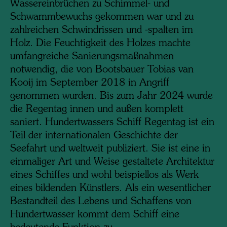
Wassereinbrüchen zu Schimmel- und
Schwammbewuchs gekommen war und zu
zahlreichen Schwindrissen und -spalten im
Holz. Die Feuchtigkeit des Holzes machte
umfangreiche Sanierungsmaßnahmen
notwendig, die von Bootsbauer Tobias van
Kooij im September 2018 in Angriff
genommen wurden. Bis zum Jahr 2024 wurde
die Regentag innen und außen komplett
saniert. Hundertwassers Schiff Regentag ist ein
Teil der internationalen Geschichte der
Seefahrt und weltweit publiziert. Sie ist eine in
einmaliger Art und Weise gestaltete Architektur
eines Schiffes und wohl beispiellos als Werk
eines bildenden Künstlers. Als ein wesentlicher
Bestandteil des Lebens und Schaffens von
Hundertwasser kommt dem Schiff eine