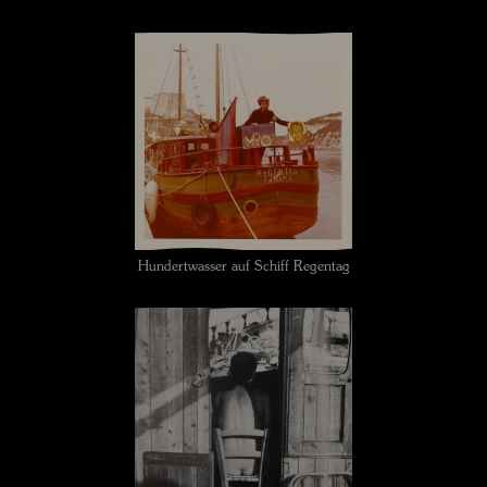
Hundertwasser auf Schiff Regentag