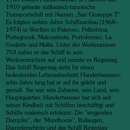
1968 erwarb Hundertwasser in Palermo das
1910 gebaute sizilianisch-tunesische
Transportschiff mit Namen „San Giuseppe T“.
Es folgten sieben Jahre Schiffsumbau (1968–
1974) in Werften in Palermo, Pellestrina,
Portegrandi, Malcontenta, Portoferraio, La
Goulette und Malta. Unter der Werknummer
703 nahm er das Schiff in sein
Werkverzeichnis auf und nannte es Regentag.
Das Schiff Regentag steht für einen
bedeutenden Lebensabschnitt Hundertwassers,
zehn Jahre lang hat er auf ihr gelebt und
gemalt. Sie war sein Zuhause, sein Land, sein
Hauptquartier. Hundertwasser hat sich seit
seiner Kindheit mit Schiffen beschäftigt und
Schiffe malerisch erträumt: Die "singenden
Dampfer", die "Mundboote", Bullaugen,
Dampferschlote und das Schiff Regentag