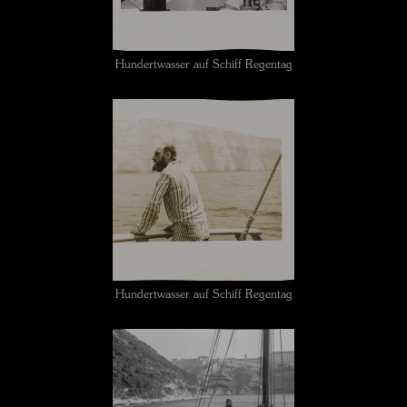
Hundertwasser auf Schiff Regentag
Hundertwasser auf Schiff Regentag