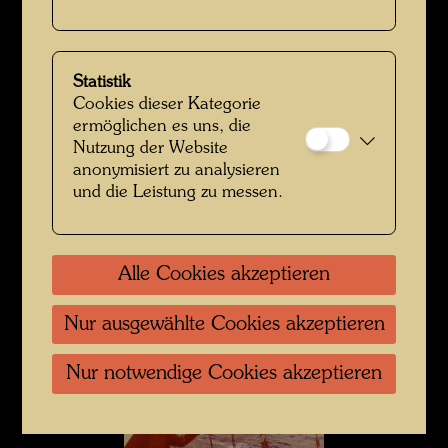
Statistik
Cookies dieser Kategorie
ermöglichen es uns, die
Nutzung der Website
anonymisiert zu analysieren
und die Leistung zu messen.
Hundertwasser auf Schiff Regentag
Alle Cookies akzeptieren
Nur ausgewählte Cookies akzeptieren
Nur notwendige Cookies akzeptieren