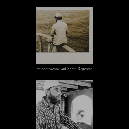
Hundertwasser auf Schiff Regentag