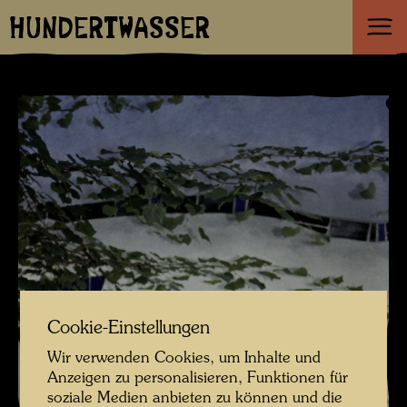
HUNDERTWASSER
Cookie-Einstellungen
Wir verwenden Cookies, um Inhalte und
Anzeigen zu personalisieren, Funktionen für
soziale Medien anbieten zu können und die