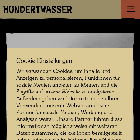
HUNDERTWASSER
Cookie-Einstellungen
Wir verwenden Cookies, um Inhalte und
Anzeigen zu personalisieren, Funktionen für
soziale Medien anbieten zu können und die
Zugriffe auf unsere Website zu analysieren.
Außerdem geben wir Informationen zu Ihrer
Verwendung unserer Website an unsere
Partner für soziale Medien, Werbung und
Analysen weiter. Unsere Partner führen diese
Informationen möglicherweise mit weiteren
Daten zusammen, die Sie ihnen bereitgestellt