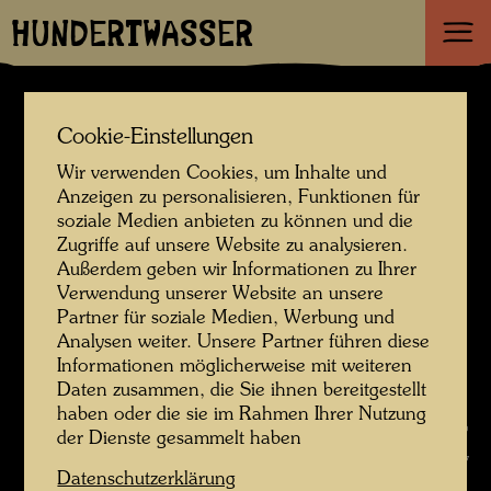
HUNDERTWASSER
Cookie-Einstellungen
Wir verwenden Cookies, um Inhalte und
Anzeigen zu personalisieren, Funktionen für
soziale Medien anbieten zu können und die
Zugriffe auf unsere Website zu analysieren.
Außerdem geben wir Informationen zu Ihrer
Verwendung unserer Website an unsere
Partner für soziale Medien, Werbung und
Analysen weiter. Unsere Partner führen diese
Informationen möglicherweise mit weiteren
Daten zusammen, die Sie ihnen bereitgestellt
haben oder die sie im Rahmen Ihrer Nutzung
Hundertwasser mit Wolfang Seidel , Fotograf: Unbekannt Unknown ©
der Dienste gesammelt haben
Hundertwasser Archiv
Datenschutzerklärung