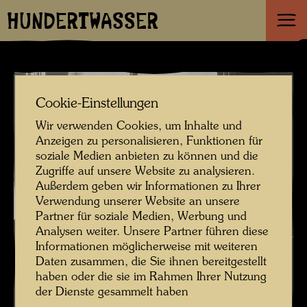
HUNDERTWASSER
Cookie-Einstellungen
Wir verwenden Cookies, um Inhalte und
Anzeigen zu personalisieren, Funktionen für
soziale Medien anbieten zu können und die
Zugriffe auf unsere Website zu analysieren.
Außerdem geben wir Informationen zu Ihrer
Verwendung unserer Website an unsere
Partner für soziale Medien, Werbung und
Analysen weiter. Unsere Partner führen diese
Informationen möglicherweise mit weiteren
Daten zusammen, die Sie ihnen bereitgestellt
haben oder die sie im Rahmen Ihrer Nutzung
der Dienste gesammelt haben