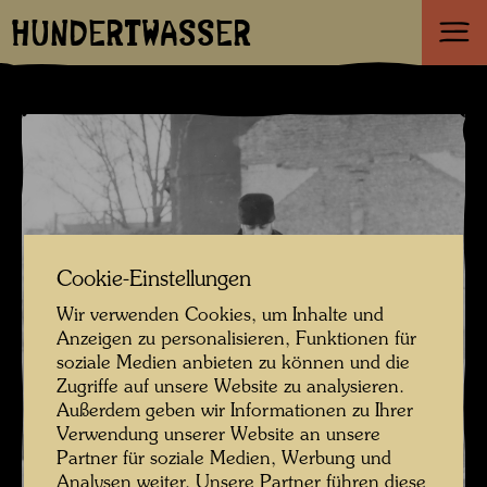
HUNDERTWASSER
Cookie-Einstellungen
Wir verwenden Cookies, um Inhalte und
Anzeigen zu personalisieren, Funktionen für
soziale Medien anbieten zu können und die
Zugriffe auf unsere Website zu analysieren.
Außerdem geben wir Informationen zu Ihrer
Verwendung unserer Website an unsere
Partner für soziale Medien, Werbung und
Analysen weiter. Unsere Partner führen diese