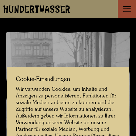
HUNDERTWASSER
Cookie-Einstellungen
Wir verwenden Cookies, um Inhalte und
Anzeigen zu personalisieren, Funktionen für
soziale Medien anbieten zu können und die
Zugriffe auf unsere Website zu analysieren.
Außerdem geben wir Informationen zu Ihrer
Verwendung unserer Website an unsere
Partner für soziale Medien, Werbung und