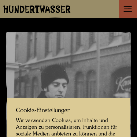
HUNDERTWASSER
Cookie-Einstellungen
Wir verwenden Cookies, um Inhalte und
Anzeigen zu personalisieren, Funktionen für
soziale Medien anbieten zu können und die