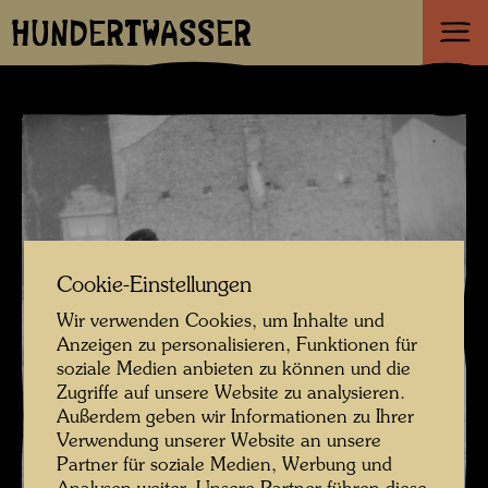
HUNDERTWASSER
Cookie-Einstellungen
Wir verwenden Cookies, um Inhalte und
Anzeigen zu personalisieren, Funktionen für
soziale Medien anbieten zu können und die
Zugriffe auf unsere Website zu analysieren.
Außerdem geben wir Informationen zu Ihrer
Verwendung unserer Website an unsere
Partner für soziale Medien, Werbung und