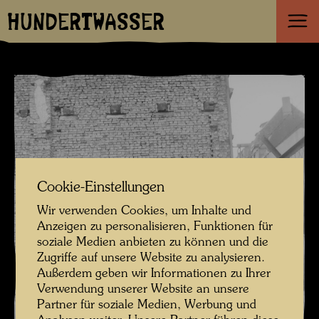
HUNDERTWASSER
Cookie-Einstellungen
Wir verwenden Cookies, um Inhalte und
Anzeigen zu personalisieren, Funktionen für
soziale Medien anbieten zu können und die
Zugriffe auf unsere Website zu analysieren.
Außerdem geben wir Informationen zu Ihrer
Verwendung unserer Website an unsere
Partner für soziale Medien, Werbung und