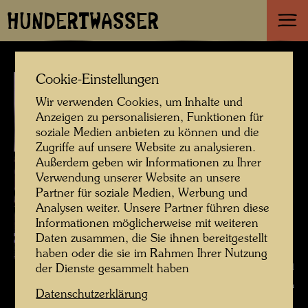
HUNDERTWASSER
Cookie-Einstellungen
Wir verwenden Cookies, um Inhalte und
Anzeigen zu personalisieren, Funktionen für
soziale Medien anbieten zu können und die
Zugriffe auf unsere Website zu analysieren.
Außerdem geben wir Informationen zu Ihrer
Verwendung unserer Website an unsere
Partner für soziale Medien, Werbung und
Analysen weiter. Unsere Partner führen diese
Informationen möglicherweise mit weiteren
Daten zusammen, die Sie ihnen bereitgestellt
haben oder die sie im Rahmen Ihrer Nutzung
Hundertwasser in Venedig , Fotograf: Bernd Lötsch © Courtesy Bernd
der Dienste gesammelt haben
Lötsch
Datenschutzerklärung