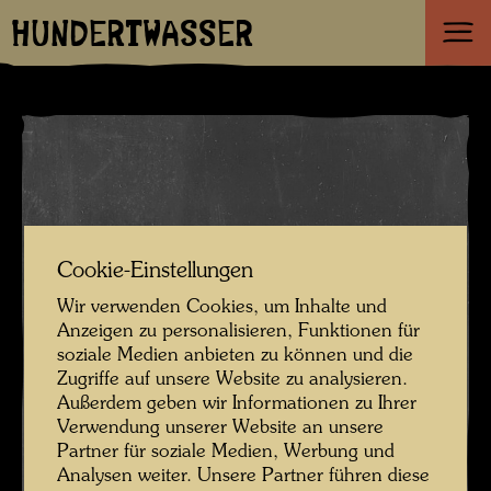
HUNDERTWASSER
Cookie-Einstellungen
Wir verwenden Cookies, um Inhalte und
Anzeigen zu personalisieren, Funktionen für
soziale Medien anbieten zu können und die
Zugriffe auf unsere Website zu analysieren.
Außerdem geben wir Informationen zu Ihrer
Verwendung unserer Website an unsere
Partner für soziale Medien, Werbung und
Analysen weiter. Unsere Partner führen diese