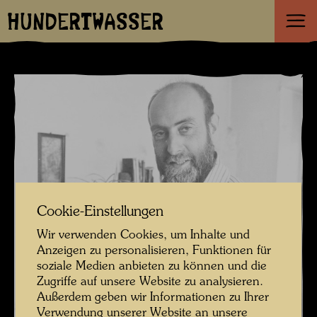
HUNDERTWASSER
Cookie-Einstellungen
Wir verwenden Cookies, um Inhalte und
Anzeigen zu personalisieren, Funktionen für
soziale Medien anbieten zu können und die
Zugriffe auf unsere Website zu analysieren.
Außerdem geben wir Informationen zu Ihrer
Verwendung unserer Website an unsere