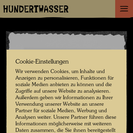
HUNDERTWASSER
Cookie-Einstellungen
Wir verwenden Cookies, um Inhalte und
Anzeigen zu personalisieren, Funktionen für
soziale Medien anbieten zu können und die
Zugriffe auf unsere Website zu analysieren.
Außerdem geben wir Informationen zu Ihrer
Verwendung unserer Website an unsere
Partner für soziale Medien, Werbung und
Analysen weiter. Unsere Partner führen diese
Informationen möglicherweise mit weiteren
Daten zusammen, die Sie ihnen bereitgestellt