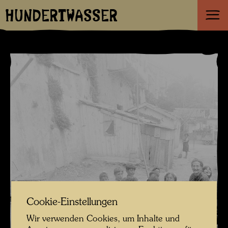
HUNDERTWASSER
Cookie-Einstellungen
Wir verwenden Cookies, um Inhalte und