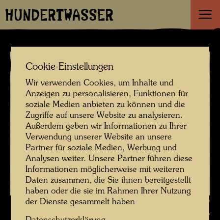
HUNDERTWASSER
Cookie-Einstellungen
Wir verwenden Cookies, um Inhalte und
Anzeigen zu personalisieren, Funktionen für
soziale Medien anbieten zu können und die
Zugriffe auf unsere Website zu analysieren.
Außerdem geben wir Informationen zu Ihrer
Verwendung unserer Website an unsere
Partner für soziale Medien, Werbung und
Analysen weiter. Unsere Partner führen diese
Informationen möglicherweise mit weiteren
Daten zusammen, die Sie ihnen bereitgestellt
haben oder die sie im Rahmen Ihrer Nutzung
der Dienste gesammelt haben
Gersi Lanzoni im Rosenpark , Fotograf: Unbekannt Unknown ©
Hundertwasser Archiv