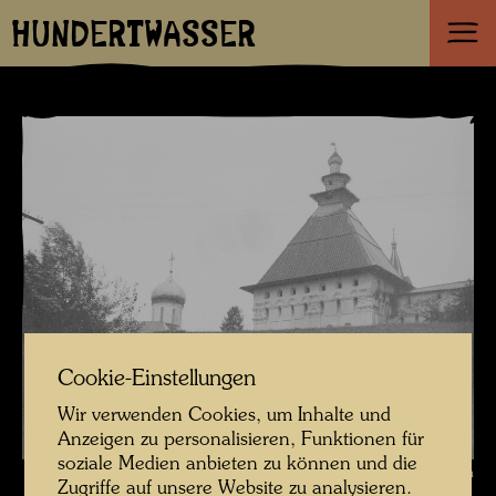
HUNDERTWASSER
Cookie-Einstellungen
Wir verwenden Cookies, um Inhalte und
Anzeigen zu personalisieren, Funktionen für
soziale Medien anbieten zu können und die
Die Reise mit der Transsibirischen Eisenbahn , Fotograf: Friedensreich
Zugriffe auf unsere Website zu analysieren.