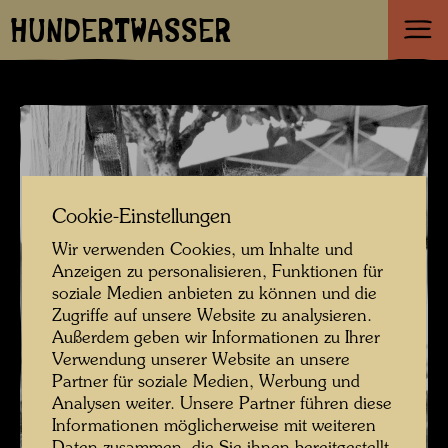
HUNDERTWASSER
Cookie-Einstellungen
Wir verwenden Cookies, um Inhalte und
Anzeigen zu personalisieren, Funktionen für
soziale Medien anbieten zu können und die
Zugriffe auf unsere Website zu analysieren.
Außerdem geben wir Informationen zu Ihrer
Verwendung unserer Website an unsere
Partner für soziale Medien, Werbung und
Analysen weiter. Unsere Partner führen diese
Informationen möglicherweise mit weiteren