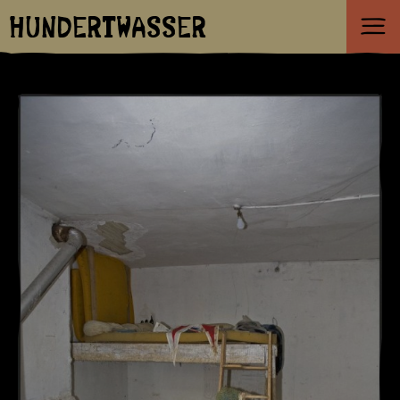
HUNDERTWASSER