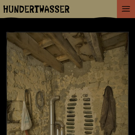
HUNDERTWASSER