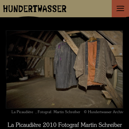
HUNDERTWASSER
La Picaudière , Fotograf: Martin Schreiber © Hundertwasser Archiv
La Picaudière 2010 Fotograf Martin Schreiber