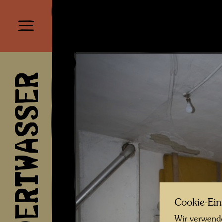
HUNDERTWASSER
Cookie-Ein
Wir verwende