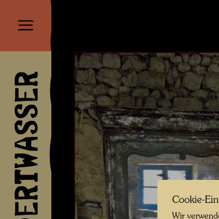
HUNDERTWASSER
Cookie-Ein
Wir verwende