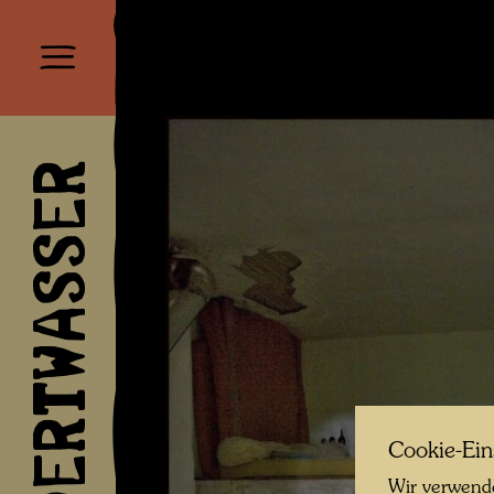
HUNDERTWASSER
Cookie-Ein
Wir verwende